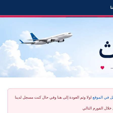
ا
ل في الموقع
اولا وثم العودة إلى هنا وفي حال كنت مسجل لدينا
لال الفورم التالي