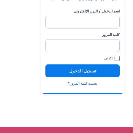
اسم الدخول أو البريد الإلكتروني
كلمة المرور
تذكرني
نسيت كلمة المرور؟