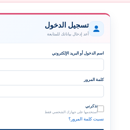
تسجيل الدخول
أعد إدخال بياناتك للمتابعة
اسم الدخول أو البريد الإلكتروني
كلمة المرور
تذكرني
استخدمها على جهازك الشخصي فقط
نسيت كلمة المرور؟