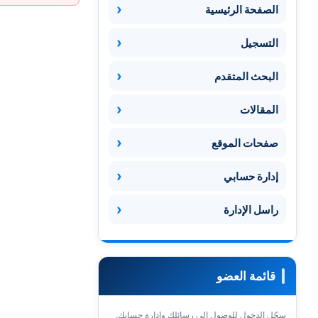
الصفحة الرئيسية
التسجيل
البحث المتقدم
المقالات
صفحات الموقع
إدارة حسابي
راسل الإدارة
قائمة العضو
سجّل الدخول للوصول إلى رسائلك وإدارة حسابك.