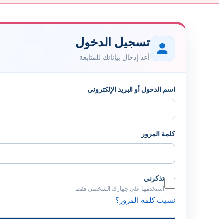
تسجيل الدخول
أعد إدخال بياناتك للمتابعة
اسم الدخول أو البريد الإلكتروني
كلمة المرور
تذكرني
استخدمها على جهازك الشخصي فقط
نسيت كلمة المرور؟