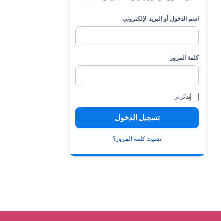
اسم الدخول أو البريد الإلكتروني
كلمة المرور
تذكرني
نسيت كلمة المرور؟