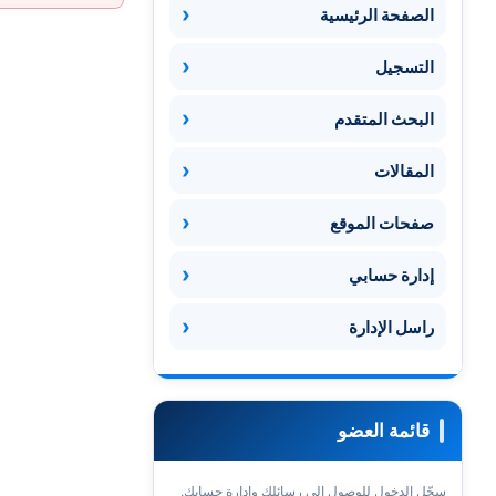
الصفحة الرئيسية
التسجيل
البحث المتقدم
المقالات
صفحات الموقع
إدارة حسابي
راسل الإدارة
قائمة العضو
سجّل الدخول للوصول إلى رسائلك وإدارة حسابك.