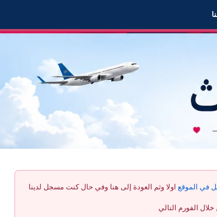
ا
ل في الموقع
اولا وثم العودة إلى هنا وفي حال كنت مسجل لدينا
لال الفورم التالي