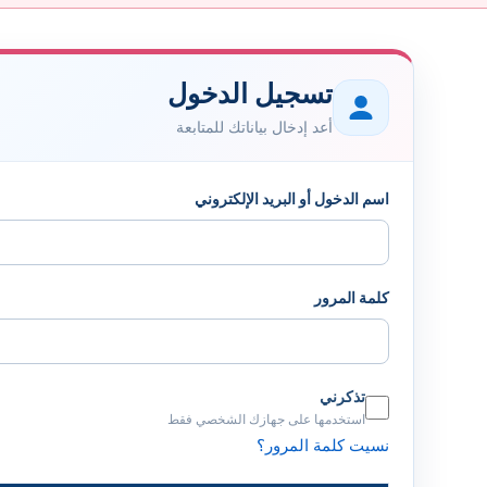
تسجيل الدخول
أعد إدخال بياناتك للمتابعة
اسم الدخول أو البريد الإلكتروني
كلمة المرور
تذكرني
استخدمها على جهازك الشخصي فقط
نسيت كلمة المرور؟