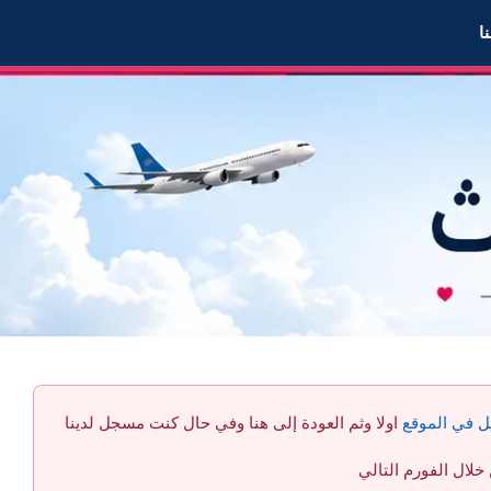
ا
ل في الموقع
اولا وثم العودة إلى هنا وفي حال كنت مسجل لدينا
لال الفورم التالي