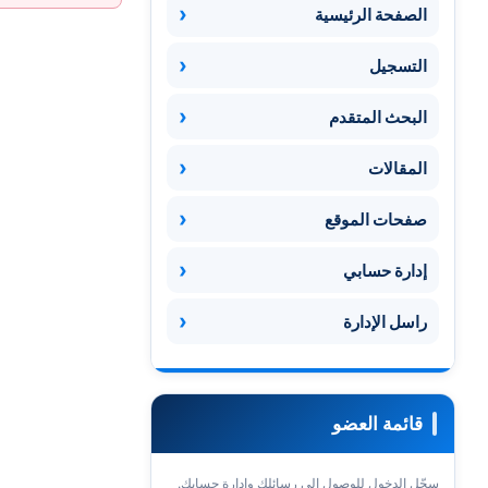
الصفحة الرئيسية
التسجيل
البحث المتقدم
المقالات
صفحات الموقع
إدارة حسابي
راسل الإدارة
قائمة العضو
سجّل الدخول للوصول إلى رسائلك وإدارة حسابك.