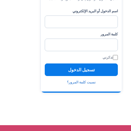
اسم الدخول أو البريد الإلكتروني
كلمة المرور
تذكرني
نسيت كلمة المرور؟