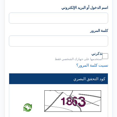
اسم الدخول أو البريد الإلكتروني
كلمة المرور
تذكرني
استخدمها على جهازك الشخصي فقط
نسيت كلمة المرور؟
كود التحقق البصري