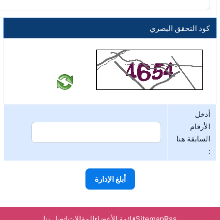
كود التحقق البصري
أدخل
الأرقام
السابقة هنا
:
Rss
Sitemap
قائمة الأعضاء
المقالات
اتصل بنا