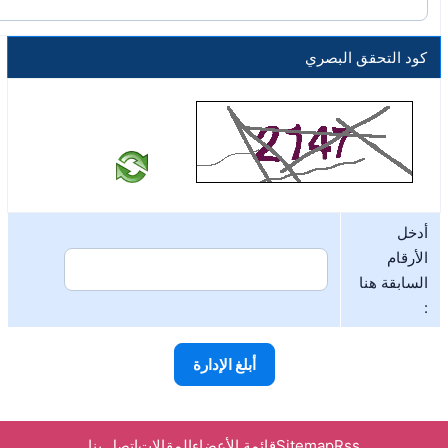
كود التحقق البصري
أدخل
الأرقام
السابقة هنا
:
Rss
Sitemap
قائمة الأعضاء
المقالات
اتصل بنا