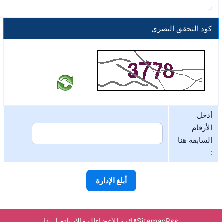
كود التحقق البصري
أدخل
الأرقام
السابقة هنا
:
Rss
Sitemap
قائمة الأعضاء
المقالات
اتصل بنا