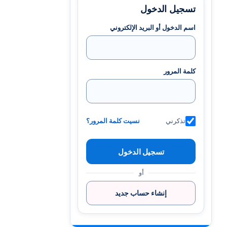
تسجيل الدخول
اسم الدخول أو البريد الإلكتروني
كلمة المرور
تذكرني
نسيت كلمة المرور؟
أو
إنشاء حساب جديد