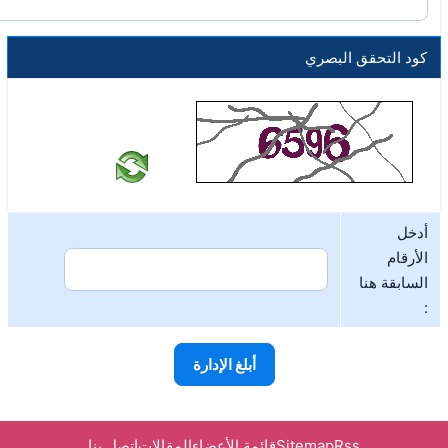
كود التحقق البصري
أدخل
الأرقام
السابقة هنا
:
Rss
Sitemap
قائمة الأعضاء
المقالات
اتصل بنا