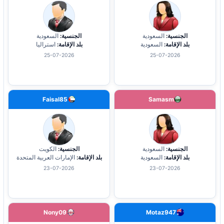
الجنسية:
السعودية
الجنسية:
السعودية
بلد الإقامة:
السعودية
بلد الإقامة:
استراليا
25-07-2026
25-07-2026
Faisal85
Samasm
الجنسية:
السعودية
الجنسية:
الكويت
بلد الإقامة:
السعودية
بلد الإقامة:
الإمارات العربية المتحدة
23-07-2026
23-07-2026
Nony09
Motaz947