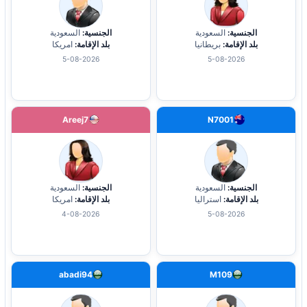
الجنسية:
السعودية
الجنسية:
السعودية
بلد الإقامة:
بريطانيا
بلد الإقامة:
امريكا
5-08-2026
5-08-2026
Areej7
N7001
الجنسية:
السعودية
الجنسية:
السعودية
بلد الإقامة:
استراليا
بلد الإقامة:
امريكا
4-08-2026
5-08-2026
abadi94
M109