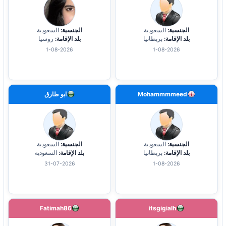
الجنسية:
السعودية
الجنسية:
السعودية
بلد الإقامة:
بريطانيا
بلد الإقامة:
روسيا
1-08-2026
1-08-2026
Mohammmmeed
ابو طارق
الجنسية:
السعودية
الجنسية:
السعودية
بلد الإقامة:
بريطانيا
بلد الإقامة:
السعودية
31-07-2026
1-08-2026
Fatimah86
itsgigialh