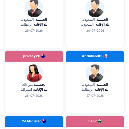
الجنسية:
السعودية
الجنسية:
السعودية
بلد الإقامة:
السعودية
بلد الإقامة:
بريطانيا
29-07-2026
30-07-2026
privacy20
Abdullah909
الجنسية:
السعودية
الجنسية:
غير ذلك
بلد الإقامة:
بريطانيا
بلد الإقامة:
استراليا
26-07-2026
27-07-2026
24Abdullah
hanin