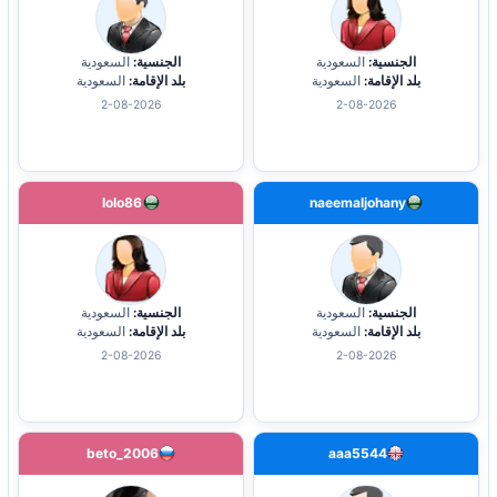
الجنسية:
السعودية
الجنسية:
السعودية
بلد الإقامة:
السعودية
بلد الإقامة:
السعودية
2-08-2026
2-08-2026
lolo86
naeemaljohany
الجنسية:
السعودية
الجنسية:
السعودية
بلد الإقامة:
السعودية
بلد الإقامة:
السعودية
2-08-2026
2-08-2026
beto_2006
aaa5544