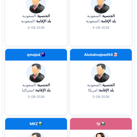
الجنسية:
السعودية
الجنسية:
السعودية
بلد الإقامة:
السعودية
بلد الإقامة:
السعودية
4-08-2026
4-08-2026
qmajed
Abdulmajeed94
الجنسية:
السعودية
الجنسية:
السعودية
بلد الإقامة:
امريكا
بلد الإقامة:
استراليا
3-08-2026
3-08-2026
MKZ
fjr