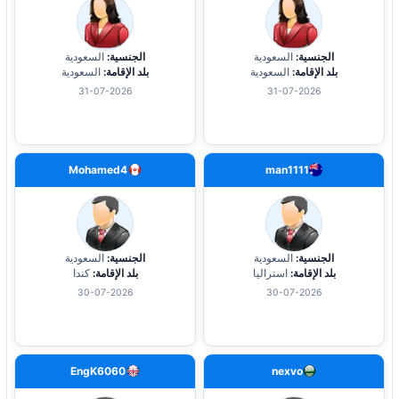
الجنسية:
السعودية
الجنسية:
السعودية
بلد الإقامة:
السعودية
بلد الإقامة:
السعودية
31-07-2026
31-07-2026
Mohamed4
man1111
الجنسية:
السعودية
الجنسية:
السعودية
بلد الإقامة:
استراليا
بلد الإقامة:
كندا
30-07-2026
30-07-2026
EngK6060
nexvo