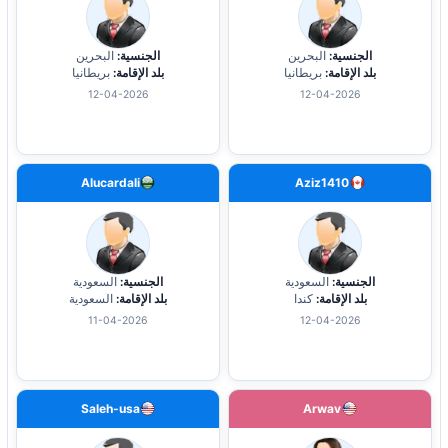
الجنسية:
البحرين
الجنسية:
البحرين
بلد الإقامة:
بريطانيا
بلد الإقامة:
بريطانيا
12-04-2026
12-04-2026
Alucardali
Aziz1410
الجنسية:
السعودية
الجنسية:
السعودية
بلد الإقامة:
كندا
بلد الإقامة:
السعودية
11-04-2026
12-04-2026
Saleh-usa
Arwav