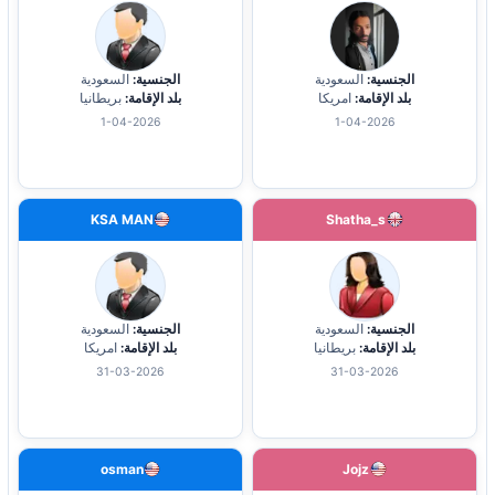
الجنسية:
السعودية
الجنسية:
السعودية
بلد الإقامة:
امريكا
بلد الإقامة:
بريطانيا
1-04-2026
1-04-2026
KSA MAN
Shatha_s
الجنسية:
السعودية
الجنسية:
السعودية
بلد الإقامة:
بريطانيا
بلد الإقامة:
امريكا
31-03-2026
31-03-2026
osman
Jojz