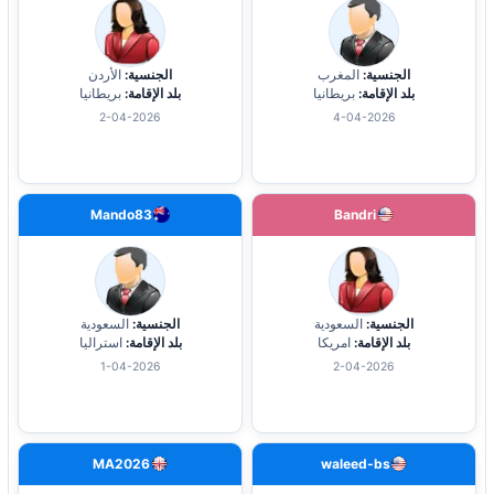
الجنسية:
المغرب
الجنسية:
الأردن
بلد الإقامة:
بريطانيا
بلد الإقامة:
بريطانيا
2-04-2026
4-04-2026
Mando83
Bandri
الجنسية:
السعودية
الجنسية:
السعودية
بلد الإقامة:
امريكا
بلد الإقامة:
استراليا
1-04-2026
2-04-2026
MA2026
waleed-bs