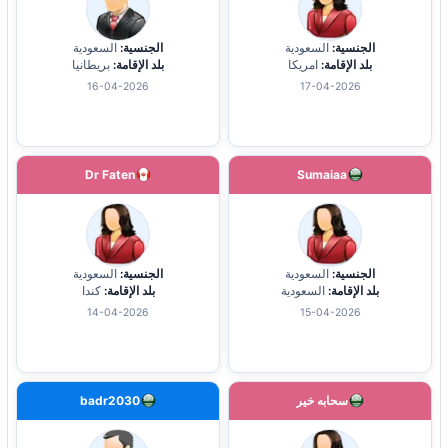
الجنسية:
السعودية
الجنسية:
السعودية
بلد الإقامة:
امريكا
بلد الإقامة:
بريطانيا
16-04-2026
17-04-2026
Dr Faten
Sumaiaa
الجنسية:
السعودية
الجنسية:
السعودية
بلد الإقامة:
السعودية
بلد الإقامة:
كندا
14-04-2026
15-04-2026
سحابه خير
badr2030