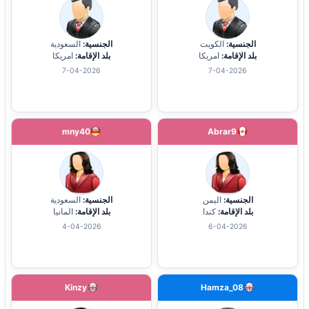
الجنسية:
الكويت
الجنسية:
السعودية
بلد الإقامة:
امريكا
بلد الإقامة:
امريكا
7-04-2026
7-04-2026
mny40
Abrar9
الجنسية:
اليمن
الجنسية:
السعودية
بلد الإقامة:
كندا
بلد الإقامة:
المانيا
4-04-2026
6-04-2026
Kinzy
Hamza_08