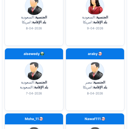
الجنسية:
السعودية
الجنسية:
السعودية
بلد الإقامة:
امريكا
بلد الإقامة:
امريكا
8-04-2026
9-04-2026
alsewedy
araby
الجنسية:
مصر
الجنسية:
السعودية
بلد الإقامة:
امريكا
بلد الإقامة:
السعودية
7-04-2026
8-04-2026
Moha_11
Nawaf111