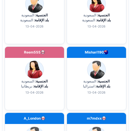
الجنسية:
السعودية
الجنسية:
السعودية
بلد الإقامة:
السعودية
بلد الإقامة:
السعودية
13-04-2026
13-04-2026
Reem555
Mishari190
الجنسية:
السعودية
الجنسية:
السعودية
بلد الإقامة:
استراليا
بلد الإقامة:
بريطانيا
13-04-2026
13-04-2026
A_London
m7mdxx